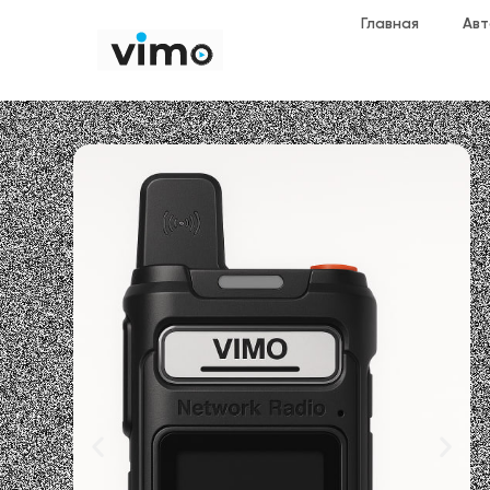
Главная
Авт