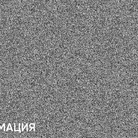
МАЦИЯ