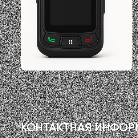
КОНТАКТНАЯ
ИНФОР