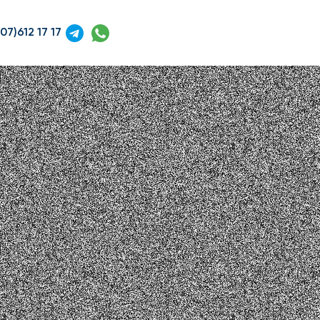
07)612 17 17