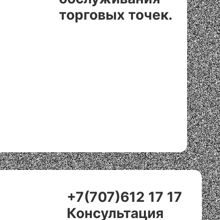
торговых точек.
+7(707)612 17 17
Консультация