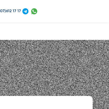
07)612 17 17