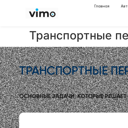
Главная
Авт
Транспортные п
ТРАНСПОРТНЫЕ
ПЕ
ОСНОВНЫЕ ЗАДАЧИ, КОТОРЫЕ РЕШАЕТ