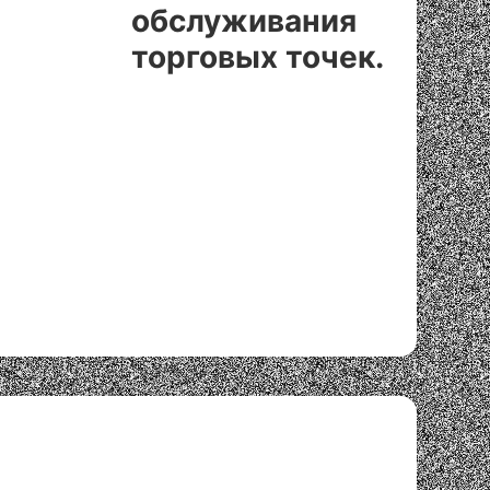
обслуживания
торговых точек.